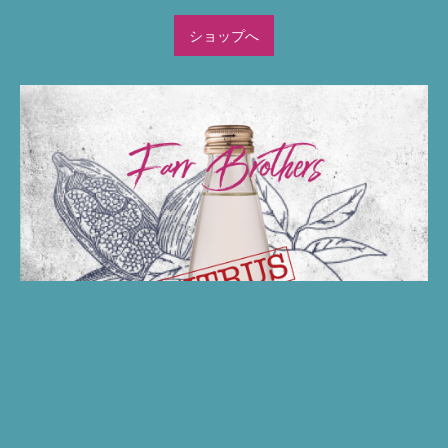
ショップへ